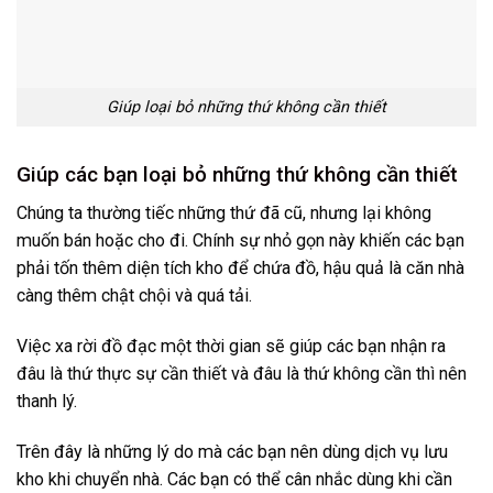
Giúp loại bỏ những thứ không cần thiết
Giúp các bạn loại bỏ những thứ không cần thiết
Chúng ta thường tiếc những thứ đã cũ, nhưng lại không
muốn bán hoặc cho đi. Chính sự nhỏ gọn này khiến các bạn
phải tốn thêm diện tích kho để chứa đồ, hậu quả là căn nhà
càng thêm chật chội và quá tải.
Việc xa rời đồ đạc một thời gian sẽ giúp các bạn nhận ra
đâu là thứ thực sự cần thiết và đâu là thứ không cần thì nên
thanh lý.
Trên đây là những lý do mà các bạn nên dùng dịch vụ lưu
kho khi chuyển nhà. Các bạn có thể cân nhắc dùng khi cần