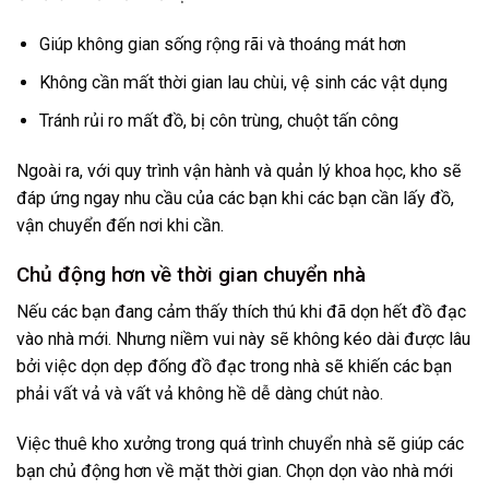
Giúp không gian sống rộng rãi và thoáng mát hơn
Không cần mất thời gian lau chùi, vệ sinh các vật dụng
Tránh rủi ro mất đồ, bị côn trùng, chuột tấn công
Ngoài ra, với quy trình vận hành và quản lý khoa học, kho sẽ
đáp ứng ngay nhu cầu của các bạn khi các bạn cần lấy đồ,
vận chuyển đến nơi khi cần.
Chủ động hơn về thời gian chuyển nhà
Nếu các bạn đang cảm thấy thích thú khi đã dọn hết đồ đạc
vào nhà mới. Nhưng niềm vui này sẽ không kéo dài được lâu
bởi việc dọn dẹp đống đồ đạc trong nhà sẽ khiến các bạn
phải vất vả và vất vả không hề dễ dàng chút nào.
Việc thuê kho xưởng trong quá trình chuyển nhà sẽ giúp các
bạn chủ động hơn về mặt thời gian. Chọn dọn vào nhà mới