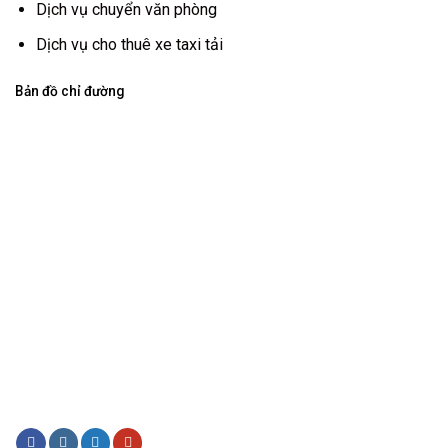
Dịch vụ chuyển văn phòng
Dịch vụ cho thuê xe taxi tải
Bản đồ chỉ đường