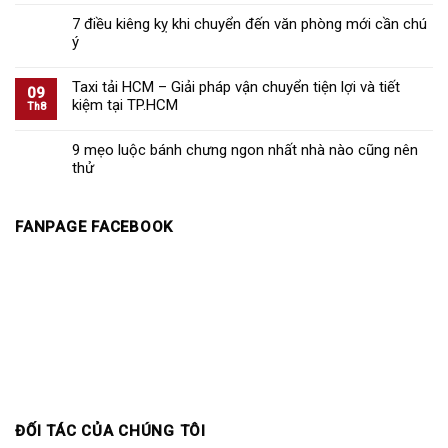
7 điều kiêng kỵ khi chuyển đến văn phòng mới cần chú
ý
Taxi tải HCM – Giải pháp vận chuyển tiện lợi và tiết
09
kiệm tại TP.HCM
Th8
9 mẹo luộc bánh chưng ngon nhất nhà nào cũng nên
thử
FANPAGE FACEBOOK
ĐỐI TÁC CỦA CHÚNG TÔI