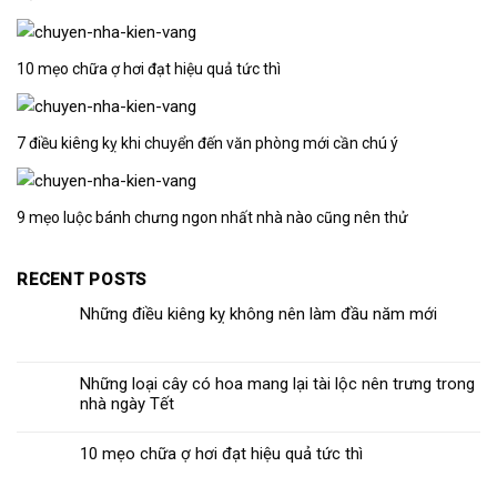
10 mẹo chữa ợ hơi đạt hiệu quả tức thì
7 điều kiêng kỵ khi chuyển đến văn phòng mới cần chú ý
9 mẹo luộc bánh chưng ngon nhất nhà nào cũng nên thử
RECENT POSTS
Những điều kiêng kỵ không nên làm đầu năm mới
Những loại cây có hoa mang lại tài lộc nên trưng trong
nhà ngày Tết
10 mẹo chữa ợ hơi đạt hiệu quả tức thì