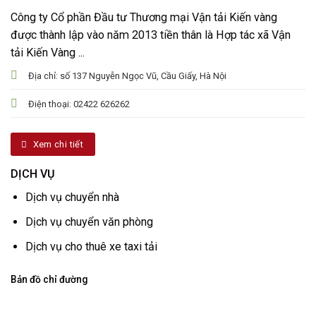
Công ty Cổ phần Đầu tư Thương mại Vận tải Kiến vàng
được thành lập vào năm 2013 tiền thân là Hợp tác xã Vận
tải Kiến Vàng ...
Địa chỉ: số 137 Nguyễn Ngọc Vũ, Cầu Giấy, Hà Nội
Điện thoại: 02422 626262
Xem chi tiết
DỊCH VỤ
Dịch vụ chuyển nhà
Dịch vụ chuyển văn phòng
Dịch vụ cho thuê xe taxi tải
Bản đồ chỉ đường