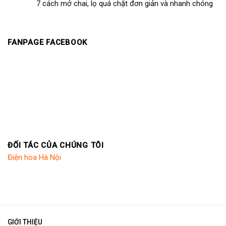
7 cách mở chai, lọ quá chặt đơn giản và nhanh chóng
FANPAGE FACEBOOK
ĐỐI TÁC CỦA CHÚNG TÔI
Điện hoa Hà Nội
GIỚI THIỆU