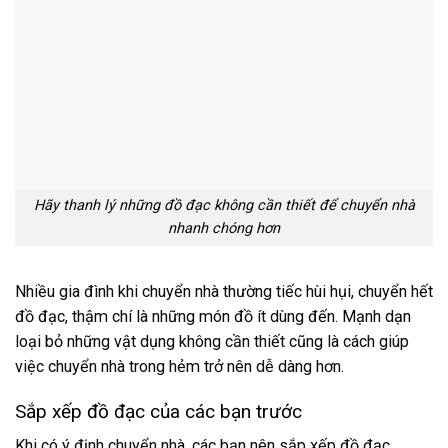
Hãy thanh lý những đồ đạc không cần thiết để chuyển nhà
nhanh chóng hơn
Nhiều gia đình khi chuyển nhà thường tiếc hùi hụi, chuyển hết
đồ đạc, thậm chí là những món đồ ít dùng đến. Mạnh dạn
loại bỏ những vật dụng không cần thiết cũng là cách giúp
việc chuyển nhà trong hẻm trở nên dễ dàng hơn.
Sắp xếp đồ đạc của các bạn trước
Khi có ý định chuyển nhà, các bạn nên sắp xếp đồ đạc