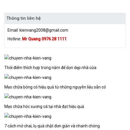
Thông tin liên hệ
Email:
kienvang2008@gmail.com
Hotline:
Mr Quang 0976 28 1111
Thời điểm thích hợp trong năm để dọn dẹp nhà cửa
Mẹo chữa bỏng có hiệu quả từ những nguyên liệu sẵn có
Mẹo chữa hóc xương cá tại nhà đạt hiệu quả
7 cách mở chai, lọ quá chặt đơn giản và nhanh chóng