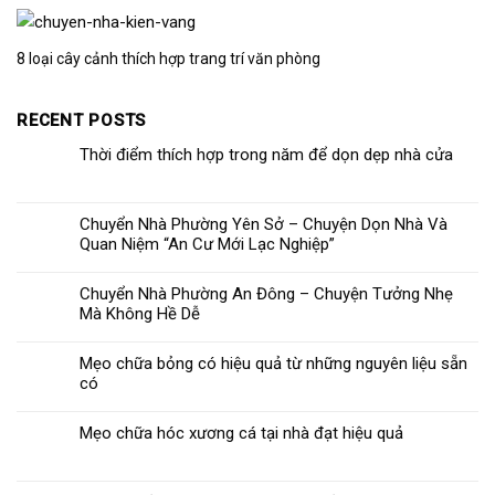
8 loại cây cảnh thích hợp trang trí văn phòng
RECENT POSTS
Thời điểm thích hợp trong năm để dọn dẹp nhà cửa
Chuyển Nhà Phường Yên Sở – Chuyện Dọn Nhà Và
Quan Niệm “An Cư Mới Lạc Nghiệp”
Chuyển Nhà Phường An Đông – Chuyện Tưởng Nhẹ
Mà Không Hề Dễ
Mẹo chữa bỏng có hiệu quả từ những nguyên liệu sẵn
có
Mẹo chữa hóc xương cá tại nhà đạt hiệu quả