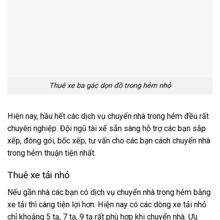
Thuê xe ba gác dọn đồ trong hẻm nhỏ
Hiện nay, hầu hết các dịch vụ chuyển nhà trong hẻm đều rất
chuyên nghiệp. Đội ngũ tài xế sẵn sàng hỗ trợ các bạn sắp
xếp, đóng gói, bốc xếp, tư vấn cho các bạn cách chuyển nhà
trong hẻm thuận tiện nhất.
Thuê xe tải nhỏ
Nếu gần nhà các bạn có dịch vụ chuyển nhà trong hẻm bằng
xe tải thì càng tiện lợi hơn. Hiện nay có các dòng xe tải nhỏ
chỉ khoảng 5 tạ, 7 tạ, 9 tạ rất phù hợp khi chuyển nhà. Ưu