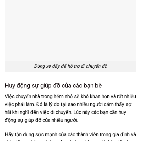
Dùng xe đẩy để hỗ trợ di chuyển đồ
Huy động sự giúp đỡ của các bạn bè
Việc chuyển nhà trong hẻm nhỏ sẽ khó khăn hơn và rất nhiều
việc phải làm. Đó là lý do tại sao nhiều người cảm thấy sợ
hãi khi nghĩ đến việc di chuyển. Lúc này các bạn cần huy
động sự giúp đỡ của nhiều người.
Hãy tận dụng sức mạnh của các thành viên trong gia đình và