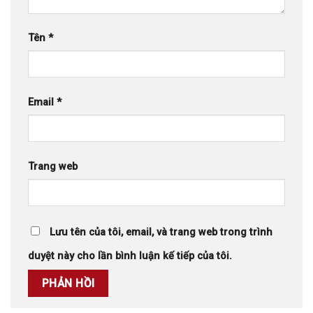
Tên
*
Email
*
Trang web
Lưu tên của tôi, email, và trang web trong trình
duyệt này cho lần bình luận kế tiếp của tôi.