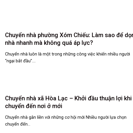
Chuyển nhà phường Xóm Chiếu: Làm sao để dọ
nhà nhanh mà không quá áp lực?
Chuyển nhà luôn là một trong những công việc khiến nhiều người
“ngại bắt đầu”....
Chuyển nhà xã Hòa Lạc – Khởi đầu thuận lợi khi
chuyển đến nơi ở mới
Chuyển nhà gắn liền với những cơ hội mới Nhiều người lựa chọn
chuyển đến...