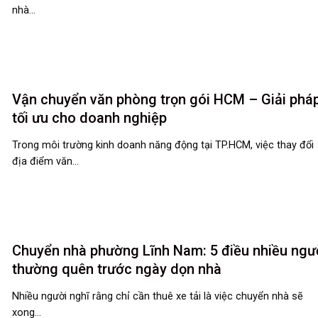
nhà...
Vận chuyển văn phòng trọn gói HCM – Giải phá
tối ưu cho doanh nghiệp
Trong môi trường kinh doanh năng động tại TP.HCM, việc thay đổi
địa điểm văn...
Chuyển nhà phường Lĩnh Nam: 5 điều nhiều ngư
thường quên trước ngày dọn nhà
Nhiều người nghĩ rằng chỉ cần thuê xe tải là việc chuyển nhà sẽ
xong...