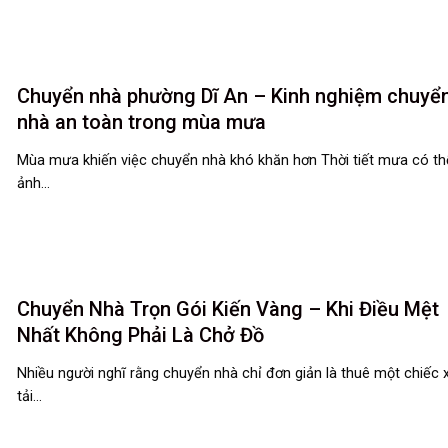
Chuyển nhà phường Dĩ An – Kinh nghiệm chuyể
nhà an toàn trong mùa mưa
Mùa mưa khiến việc chuyển nhà khó khăn hơn Thời tiết mưa có th
ảnh...
Chuyển Nhà Trọn Gói Kiến Vàng – Khi Điều Mệt
Nhất Không Phải Là Chở Đồ
Nhiều người nghĩ rằng chuyển nhà chỉ đơn giản là thuê một chiếc 
tải...