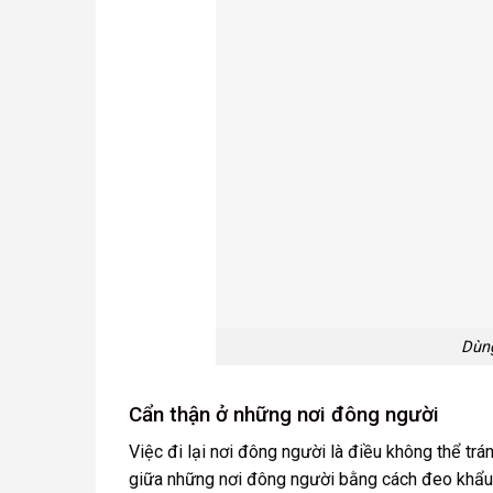
Dùng
Cẩn thận ở những nơi đông người
Việc đi lại nơi đông người là điều không thể tr
giữa những nơi đông người bằng cách đeo khẩu t