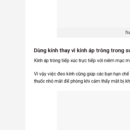
Tra
Dùng kính thay vì kính áp tròng trong s
Kính áp tròng tiếp xúc trực tiếp với niêm mạc 
Vì vậy việc đeo kính cũng giúp các bạn hạn ch
thuốc nhỏ mắt để phòng khi cảm thấy mắt bị kh