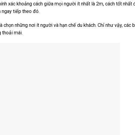
ính xác khoảng cách giữa mọi người ít nhất là 2m, cách tốt nhất 
 ngay tiếp theo đó.
à chọn những nơi ít người và hạn chế du khách. Chỉ như vậy, các 
 thoải mái.