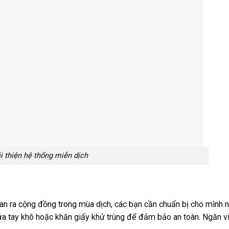
i thiện hệ thống miễn dịch
lan ra cộng đồng trong mùa dịch, các bạn cần chuẩn bị cho mình 
a tay khô hoặc khăn giấy khử trùng để đảm bảo an toàn. Ngăn v