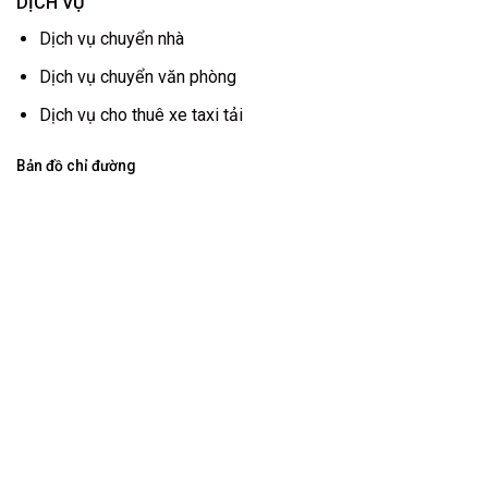
DỊCH VỤ
Dịch vụ chuyển nhà
Dịch vụ chuyển văn phòng
Dịch vụ cho thuê xe taxi tải
Bản đồ chỉ đường