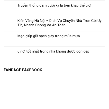
Truyền thống đám cưới kỳ lạ trên khắp thế giới
Kiến Vàng Hà Nội – Dịch Vụ Chuyển Nhà Trọn Gói Uy
Tín, Nhanh Chóng Và An Toàn
Mẹo giúp giữ sạch giày trong mùa mưa
6 nơi tốt nhất trong nhà không được dọn dẹp
FANPAGE FACEBOOK