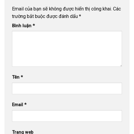
Email của bạn sẽ không được hiển thị công khai.
Các
trường bắt buộc được đánh dấu
*
Bình luận
*
Tên
*
Email
*
Trang web