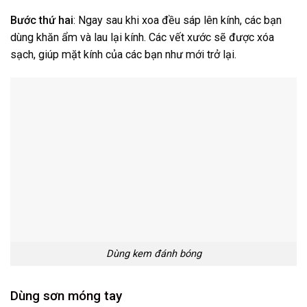
Bước thứ hai
: Ngay sau khi xoa đều sáp lên kính, các bạn
dùng khăn ẩm và lau lại kính. Các vết xước sẽ được xóa
sạch, giúp mặt kính của các bạn như mới trở lại.
Dùng kem đánh bóng
Dùng sơn móng tay