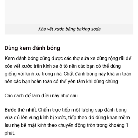
Xóa vết xước bằng baking soda
Dùng kem đánh bóng
Kem đánh bóng cũng được các thợ sửa xe dùng rộng rãi để
xóa vết xước trên kính xe ô tô nên các bạn có thể dùng
giống với kính xe trong nhà. Chất đánh bóng này khá an toàn
nên các bạn hoàn toàn có thể yên tâm khi dùng chúng
Các cách để làm điều này như sau
Bước thứ nhất
: Chấm trực tiếp một lượng sáp đánh bóng
vừa đủ lên vùng kính bị xước, tiếp theo đó dùng khăn mềm
lau nhẹ bề mặt kính theo chuyển động tròn trong khoảng 1
phút.