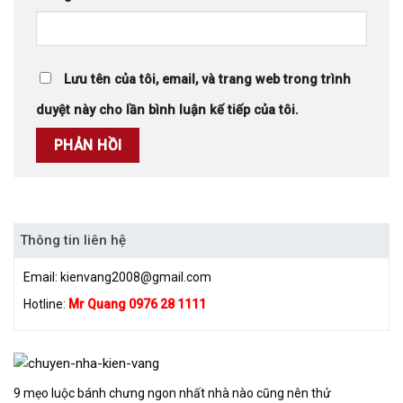
Lưu tên của tôi, email, và trang web trong trình
duyệt này cho lần bình luận kế tiếp của tôi.
Thông tin liên hệ
Email:
kienvang2008@gmail.com
Hotline:
Mr Quang 0976 28 1111
9 mẹo luộc bánh chưng ngon nhất nhà nào cũng nên thử