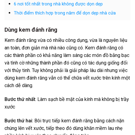
6 nơi tốt nhất trong nhà không được dọn dẹp
Thời điểm thích hợp trong năm để dọn dẹp nhà cửa
Dùng kem đánh răng
Kem đánh răng vừa có nhiều công dụng, vừa là nguyên liệu
an toàn, đơn giản mà nhà nào cũng có. Kem đánh răng có
các thành phần có khả năng làm sáng các món đồ bằng bạc
và tình cờ những thành phần đó cũng có tác dụng giống đối
với thủy tinh. Tuy không phải là giải pháp lâu dài nhưng việc
dùng kem đánh răng vẫn có thể chữa vết xước trên kính một
cách dễ dàng.
Bước thứ nhất
: Làm sạch bề mặt của kính mà không bị trầy
xước
Bước thứ hai
: Bôi trực tiếp kem đánh răng bằng cách nặn
chúng lên vết xước, tiếp theo đó dùng khăn mềm lau nhẹ