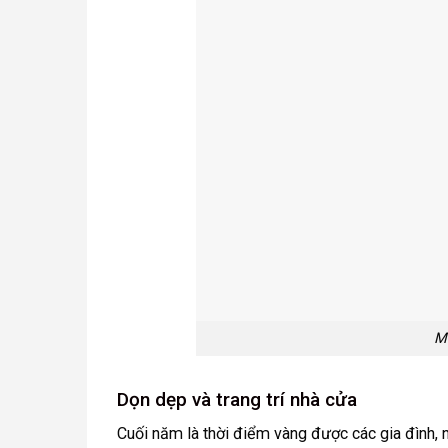
M
Dọn dẹp và trang trí nhà cửa
Cuối năm là thời điểm vàng được các gia đình, 