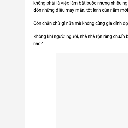
không phải là việc làm bắt buộc nhưng nhiều n
đón những điều may mắn, tốt lành của năm mới
Còn chần chừ gì nữa mà không cùng gia đình dọn
Không khí người người, nhà nhà rộn ràng chuẩn 
nào?