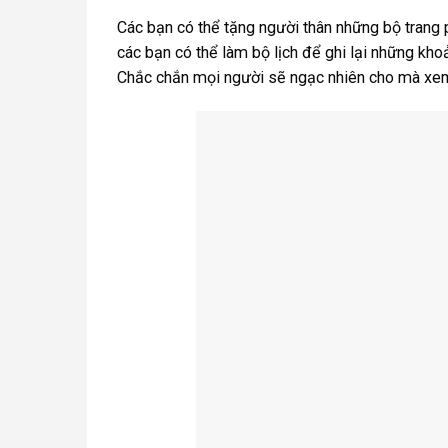
Các bạn có thể tặng người thân những bộ trang
các bạn có thể làm bộ lịch để ghi lại những kh
Chắc chắn mọi người sẽ ngạc nhiên cho mà xe