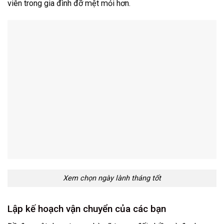
viên trong gia đình đỡ mệt mỏi hơn.
Xem chọn ngày lành tháng tốt
Lập kế hoạch vận chuyển của các bạn