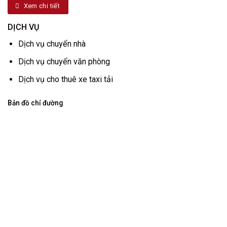
Xem chi tiết
DỊCH VỤ
Dịch vụ chuyển nhà
Dịch vụ chuyển văn phòng
Dịch vụ cho thuê xe taxi tải
Bản đồ chỉ đường