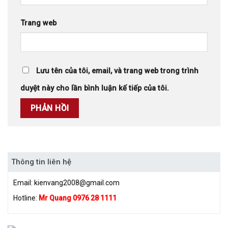
Trang web
Lưu tên của tôi, email, và trang web trong trình
duyệt này cho lần bình luận kế tiếp của tôi.
Thông tin liên hệ
Email:
kienvang2008@gmail.com
Hotline:
Mr Quang 0976 28 1111