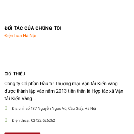
ĐỐI TÁC CỦA CHÚNG TÔI
Điện hoa Hà Nội
GIỚI THIỆU
Công ty Cổ phần Đầu tư Thương mại Vận tải Kiến vàng
được thành lập vào năm 2013 tiền thân là Hợp tác xã Vận
tải Kiến Vàng ...
Địa chỉ: số 137 Nguyễn Ngọc Vũ, Cầu Giấy, Hà Nội
Điện thoại: 02422 626262