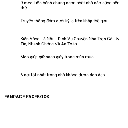
9 mẹo luộc bánh chưng ngon nhất nhà nào cũng nên
thử
Truyền thống đám cưới kỳ lạ trên khắp thế giới
Kiến Vàng Hà Nội – Dịch Vụ Chuyển Nhà Trọn Gói Uy
Tín, Nhanh Chóng Và An Toàn
Mẹo giúp giữ sạch giày trong mùa mưa
6 nơi tốt nhất trong nhà không được dọn dẹp
FANPAGE FACEBOOK