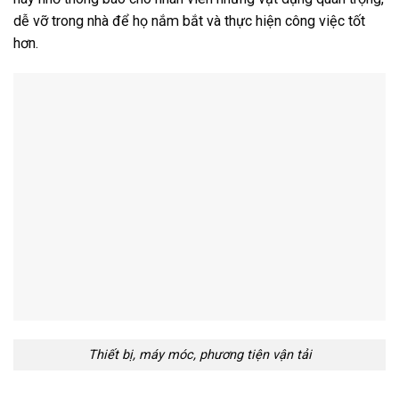
dễ vỡ trong nhà để họ nắm bắt và thực hiện công việc tốt
hơn.
Thiết bị, máy móc, phương tiện vận tải