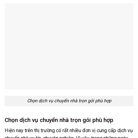
Chọn dịch vụ chuyển nhà trọn gói phù hợp
Chọn dịch vụ chuyển nhà trọn gói phù hợp
Hiện nay trên thị trường có rất nhiều đơn vị cung cấp dịch vụ