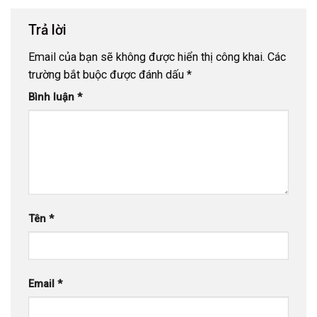
Trả lời
Email của bạn sẽ không được hiển thị công khai.
Các
trường bắt buộc được đánh dấu
*
Bình luận
*
Tên
*
Email
*