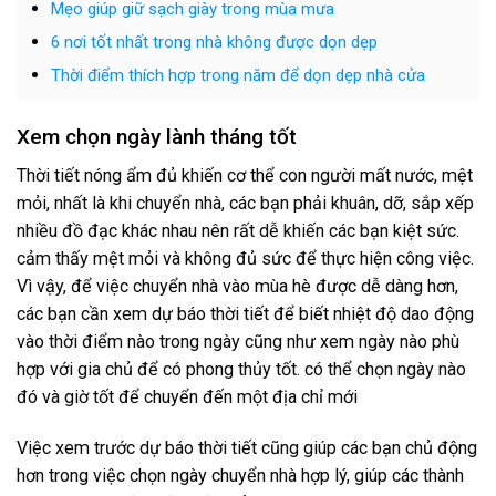
Mẹo giúp giữ sạch giày trong mùa mưa
6 nơi tốt nhất trong nhà không được dọn dẹp
Thời điểm thích hợp trong năm để dọn dẹp nhà cửa
Xem chọn ngày lành tháng tốt
Thời tiết nóng ẩm đủ khiến cơ thể con người mất nước, mệt
mỏi, nhất là khi chuyển nhà, các bạn phải khuân, dỡ, sắp xếp
nhiều đồ đạc khác nhau nên rất dễ khiến các bạn kiệt sức.
cảm thấy mệt mỏi và không đủ sức để thực hiện công việc.
Vì vậy, để việc chuyển nhà vào mùa hè được dễ dàng hơn,
các bạn cần xem dự báo thời tiết để biết nhiệt độ dao động
vào thời điểm nào trong ngày cũng như xem ngày nào phù
hợp với gia chủ để có phong thủy tốt. có thể chọn ngày nào
đó và giờ tốt để chuyển đến một địa chỉ mới
Việc xem trước dự báo thời tiết cũng giúp các bạn chủ động
hơn trong việc chọn ngày chuyển nhà hợp lý, giúp các thành