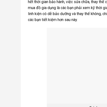
hết thời gian bảo hành, việc sửa chữa, thay thế
mua đồ gia dụng là các bạn phải xem kỹ thời gi
linh kiện có dễ bảo dưỡng và thay thế không, ch
các bạn tiết kiệm hơn sau này.