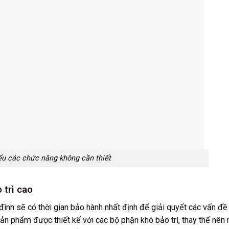
ểu các chức năng không cần thiết
 trì cao
 đình sẽ có thời gian bảo hành nhất định để giải quyết các vấn đề
n phẩm được thiết kế với các bộ phận khó bảo trì, thay thế nên 