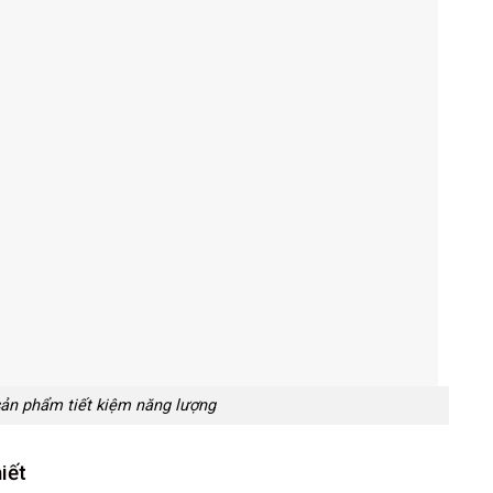
ản phẩm tiết kiệm năng lượng
iết