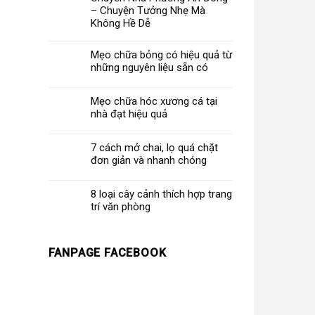
– Chuyện Tưởng Nhẹ Mà
Không Hề Dễ
Mẹo chữa bỏng có hiệu quả từ
những nguyên liệu sẵn có
Mẹo chữa hóc xương cá tại
nhà đạt hiệu quả
7 cách mở chai, lọ quá chặt
đơn giản và nhanh chóng
8 loại cây cảnh thích hợp trang
trí văn phòng
FANPAGE FACEBOOK