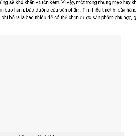
 cũng sẽ khó khăn và tốn kém. Vì vậy, một trong những mẹo hay kh
an bảo hành, bảo dưỡng của sản phẩm. Tìm hiểu thiết bị của hãng
i phí bỏ ra là bao nhiêu để có thể chọn được sản phẩm phù hợp, 