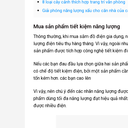
8 loại cây cảnh thích hợp trang trí văn phòng
Giải phóng năng lượng xấu cho căn nhà của 
Mua sản phẩm tiết kiệm năng lượng
Thông thường, khi mua sắm đồ điện gia dụng, 
lượng điện tiêu thụ hàng tháng. Vì vậy, ngoài 
sản phẩm được tích hợp công nghệ tiết kiệm điện
Nếu các bạn đau đầu lựa chọn giữa hai sản phẩ
có chế độ tiết kiệm điện, bởi một sản phẩm cần
tốn kém hơn. các bạn cao lên
Vì vậy, nên chú ý đến các nhãn năng lượng đượ
phẩm dùng tối đa năng lượng đạt hiệu quả nhất. 
được nhiều điện.