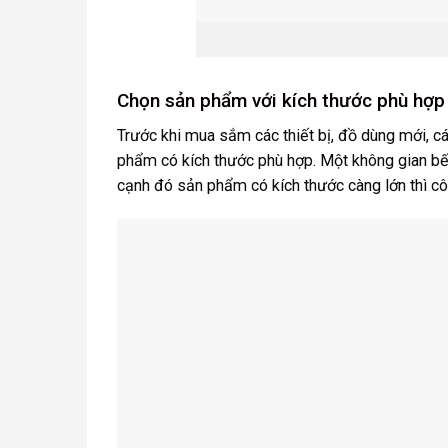
Chọn sản phẩm với kích thước phù hợp
Trước khi mua sắm các thiết bị, đồ dùng mới, c
phẩm có kích thước phù hợp. Một không gian bếp
cạnh đó sản phẩm có kích thước càng lớn thì côn