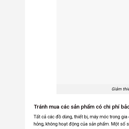
Giảm thi
Tránh mua các sản phẩm có chi phí bảo
Tất cả các đồ dùng, thiết bị, máy móc trong gia
hỏng, không hoạt động của sản phẩm. Một số sả