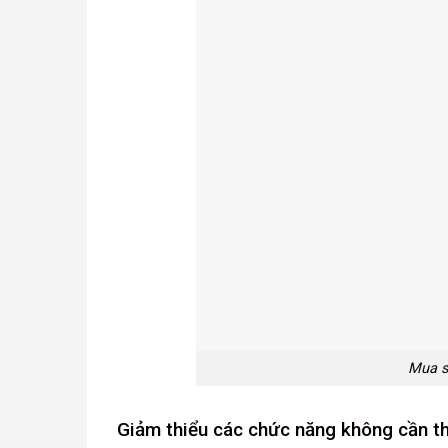
Mua s
Giảm thiểu các chức năng không cần th