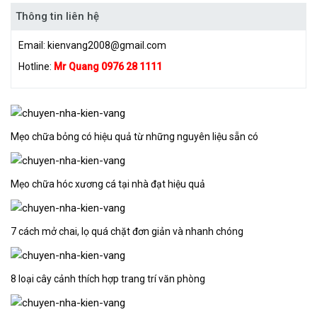
Thông tin liên hệ
Email:
kienvang2008@gmail.com
Hotline:
Mr Quang 0976 28 1111
Mẹo chữa bỏng có hiệu quả từ những nguyên liệu sẵn có
Mẹo chữa hóc xương cá tại nhà đạt hiệu quả
7 cách mở chai, lọ quá chặt đơn giản và nhanh chóng
8 loại cây cảnh thích hợp trang trí văn phòng