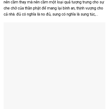
nên cầm thay mà nên cầm một loại quả tượng trưng cho sự
che chở của thần phật để mang lại bình an, thịnh vượng cho
cả nhà. đủ có nghĩa là no đủ, sung có nghĩa là sung túc,…