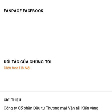
FANPAGE FACEBOOK
ĐỐI TÁC CỦA CHÚNG TÔI
Điện hoa Hà Nội
GIỚI THIỆU
Công ty Cổ phần Đầu tư Thương mại Vận tải Kiến vàng