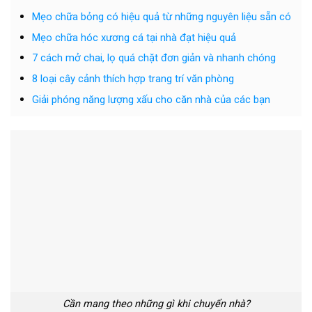
Mẹo chữa bỏng có hiệu quả từ những nguyên liệu sẵn có
Mẹo chữa hóc xương cá tại nhà đạt hiệu quả
7 cách mở chai, lọ quá chặt đơn giản và nhanh chóng
8 loại cây cảnh thích hợp trang trí văn phòng
Giải phóng năng lượng xấu cho căn nhà của các bạn
Cần mang theo những gì khi chuyển nhà?