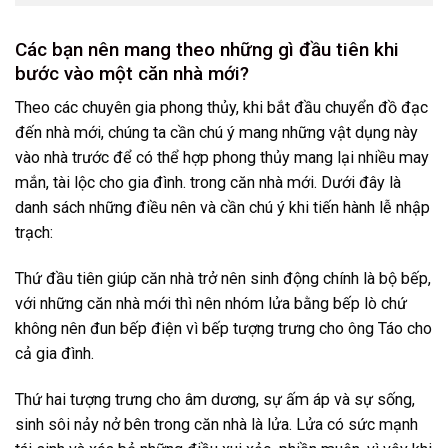
Các bạn nên mang theo những gì đầu tiên khi
bước vào một căn nhà mới?
Theo các chuyên gia phong thủy, khi bắt đầu chuyển đồ đạc
đến nhà mới, chúng ta cần chú ý mang những vật dụng này
vào nhà trước để có thể hợp phong thủy mang lại nhiều may
mắn, tài lộc cho gia đình. trong căn nhà mới. Dưới đây là
danh sách những điều nên và cần chú ý khi tiến hành lễ nhập
trạch:
Thứ đầu tiên giúp căn nhà trở nên sinh động chính là bộ bếp,
với những căn nhà mới thì nên nhóm lửa bằng bếp lò chứ
không nên đun bếp điện vì bếp tượng trưng cho ông Táo cho
cả gia đình.
Thứ hai tượng trưng cho âm dương, sự ấm áp và sự sống,
sinh sôi nảy nở bên trong căn nhà là lửa. Lửa có sức mạnh