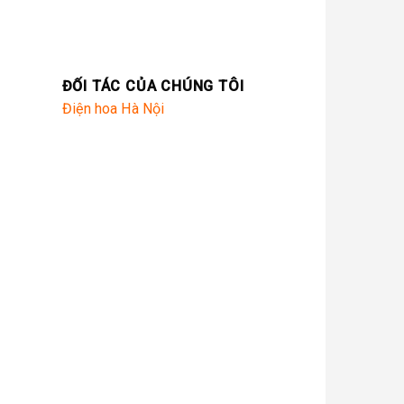
ĐỐI TÁC CỦA CHÚNG TÔI
Điện hoa Hà Nội