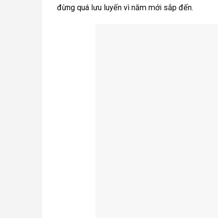
đừng quá lưu luyến vì năm mới sắp đến.